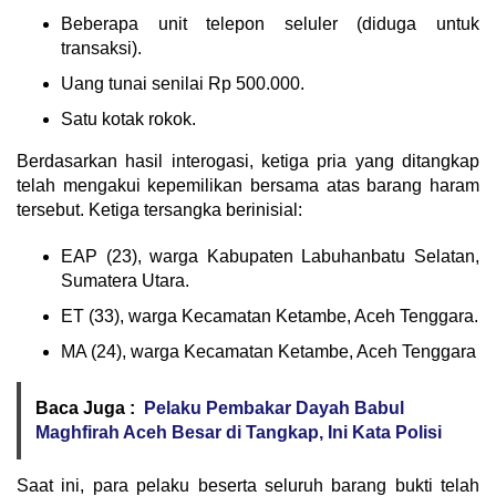
Beberapa unit telepon seluler (diduga untuk
transaksi).
Uang tunai senilai Rp 500.000.
Satu kotak rokok.
Berdasarkan hasil interogasi, ketiga pria yang ditangkap
telah mengakui kepemilikan bersama atas barang haram
tersebut. Ketiga tersangka berinisial:
EAP (23), warga Kabupaten Labuhanbatu Selatan,
Sumatera Utara.
ET (33), warga Kecamatan Ketambe, Aceh Tenggara.
MA (24), warga Kecamatan Ketambe, Aceh Tenggara
Baca Juga :
Pelaku Pembakar Dayah Babul
Maghfirah Aceh Besar di Tangkap, Ini Kata Polisi
Saat ini, para pelaku beserta seluruh barang bukti telah