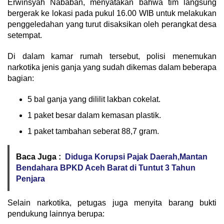
Erwinsyah Nababan, menyatakan bahwa tim langsung
bergerak ke lokasi pada pukul 16.00 WIB untuk melakukan
penggeledahan yang turut disaksikan oleh perangkat desa
setempat.
Di dalam kamar rumah tersebut, polisi menemukan
narkotika jenis ganja yang sudah dikemas dalam beberapa
bagian:
5 bal ganja yang dililit lakban cokelat.
1 paket besar dalam kemasan plastik.
1 paket tambahan seberat 88,7 gram.
Baca Juga :
Diduga Korupsi Pajak Daerah,Mantan
Bendahara BPKD Aceh Barat di Tuntut 3 Tahun
Penjara
Selain narkotika, petugas juga menyita barang bukti
pendukung lainnya berupa: