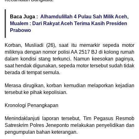
Baca Juga :
Alhamdulillah 4 Pulau Sah Milik Aceh,
Mualem : Dari Rakyat Aceh Terima Kasih Presiden
Prabowo
Korban, Musliadi (26), saat itu memarkir sepeda motor
miliknya dengan nomor polisi AA 2517 BJ di kolong rumah
dalam kondisi stang terkunci. Namun keesokan paginya,
saat hendak digunakan, sepeda motor tersebut sudah tidak
berada di tempat semula.
Merasa dirugikan, korban kemudian melaporkan kejadian
tersebut ke pihak kepolisian.
Kronologi Penangkapan
Menindaklanjuti laporan tersebut, Tim Pegasus Resmob
Satreskrim Polres Jeneponto melakukan penyelidikan dan
pengumpulan bahan keterangan.