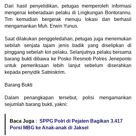
Dari hasil penyelidikan, petugas memperoleh informasi
mengenai keberadaan pelaku di Lingkungan Bontorannu.
Tim kemudian bergerak menuju lokasi dan berhasil
mengamankan Muh. Erwin Yunus.
Saat dilakukan penggeledahan, petugas juga menemukan
sebilah senjata tajam jenis badik yang diselipkan di
pinggang sebelah kiri pelaku. Selanjutnya pelaku bersama
barang bukti dibawa ke Posko Resmob Polres Jeneponto
untuk pemeriksaan lebih lanjut sebelum diserahkan
kepada penyidik Satreskrim.
Barang Bukti
Dalam penangkapan tersebut, polisi mengamankan
sejumlah barang bukti, yakni:
Baca Juga :
SPPG Polri di Pejaten Bagikan 3.417
Porsi MBG ke Anak-anak di Jaksel