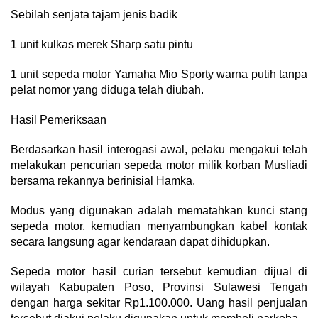
Sebilah senjata tajam jenis badik
1 unit kulkas merek Sharp satu pintu
1 unit sepeda motor Yamaha Mio Sporty warna putih tanpa
pelat nomor yang diduga telah diubah.
Hasil Pemeriksaan
Berdasarkan hasil interogasi awal, pelaku mengakui telah
melakukan pencurian sepeda motor milik korban Musliadi
bersama rekannya berinisial Hamka.
Modus yang digunakan adalah mematahkan kunci stang
sepeda motor, kemudian menyambungkan kabel kontak
secara langsung agar kendaraan dapat dihidupkan.
Sepeda motor hasil curian tersebut kemudian dijual di
wilayah Kabupaten Poso, Provinsi Sulawesi Tengah
dengan harga sekitar Rp1.100.000. Uang hasil penjualan