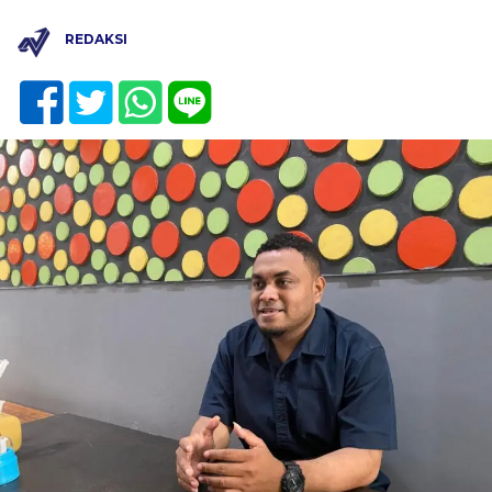
REDAKSI