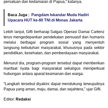
persatuan dan kedamaian di Papua,” katanya.
Baca Juga :
Pangdam Iskandar Muda Hadiri
Upacara HUT ke-80 TNI di Monas Jakarta
Lebih lanjut, Gifli berharap Satgas Operasi Damai Cartenz
terus mengedepankan pendekatan persuasif dan humanis
melalui berbagai program sosial yang menyentuh
langsung kebutuhan masyarakat, khususnya pada sektor
pendidikan, kesehatan, dan pemberdayaan masyarakat.
Menurut dia, program-program tersebut dapat memberikan
manfaat nyata bagi masyarakat sekaligus memperkuat
hubungan antara aparat keamanan dan warga.
“Langkah tersebut diyakini dapat mendukung terwujudnya
Papua yang aman, maju, damai, dan sejahtera,” ujar Gifli.
Editor:
Redaksi