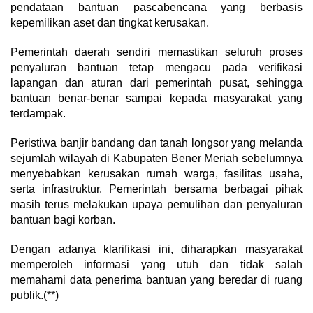
pendataan bantuan pascabencana yang berbasis
kepemilikan aset dan tingkat kerusakan.
Pemerintah daerah sendiri memastikan seluruh proses
penyaluran bantuan tetap mengacu pada verifikasi
lapangan dan aturan dari pemerintah pusat, sehingga
bantuan benar-benar sampai kepada masyarakat yang
terdampak.
Peristiwa banjir bandang dan tanah longsor yang melanda
sejumlah wilayah di Kabupaten Bener Meriah sebelumnya
menyebabkan kerusakan rumah warga, fasilitas usaha,
serta infrastruktur. Pemerintah bersama berbagai pihak
masih terus melakukan upaya pemulihan dan penyaluran
bantuan bagi korban.
Dengan adanya klarifikasi ini, diharapkan masyarakat
memperoleh informasi yang utuh dan tidak salah
memahami data penerima bantuan yang beredar di ruang
publik.(**)