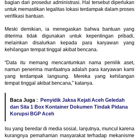
bagian dari prosedur administrasi. Hal tersebut diperlukan
untuk memastikan legalitas lokasi terdampak dalam proses
verifikasi bantuan.
Meski demikian, ia menegaskan bahwa bantuan yang
diterima tidak digunakan untuk kepentingan pribadi,
melainkan disalurkan kepada para karyawan yang
kehilangan tempat tinggal akibat bencana.
“Data itu memang mencantumkan nama pemilik aset,
namun penerima manfaatnya adalah para karyawan kami
yang terdampak langsung. Mereka yang kehilangan
tempat tinggal akibat bencana,” katanya.
Baca Juga :
Penyidik Jaksa Kejati Aceh Geledah
dan Sita 1 Box Kontainer Dokumen Tindak Pidana
Korupsi BGP Aceh
Isu yang beredar di media sosial, lanjutnya, muncul karena
kurangnya pemahaman masyarakat terhadap mekanisme