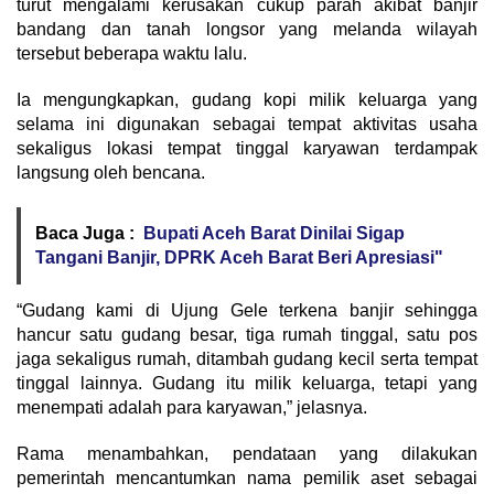
turut mengalami kerusakan cukup parah akibat banjir
bandang dan tanah longsor yang melanda wilayah
tersebut beberapa waktu lalu.
Ia mengungkapkan, gudang kopi milik keluarga yang
selama ini digunakan sebagai tempat aktivitas usaha
sekaligus lokasi tempat tinggal karyawan terdampak
langsung oleh bencana.
Baca Juga :
Bupati Aceh Barat Dinilai Sigap
Tangani Banjir, DPRK Aceh Barat Beri Apresiasi"
“Gudang kami di Ujung Gele terkena banjir sehingga
hancur satu gudang besar, tiga rumah tinggal, satu pos
jaga sekaligus rumah, ditambah gudang kecil serta tempat
tinggal lainnya. Gudang itu milik keluarga, tetapi yang
menempati adalah para karyawan,” jelasnya.
Rama menambahkan, pendataan yang dilakukan
pemerintah mencantumkan nama pemilik aset sebagai