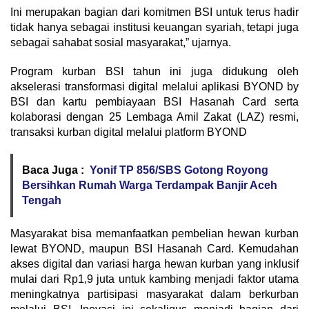
Ini merupakan bagian dari komitmen BSI untuk terus hadir
tidak hanya sebagai institusi keuangan syariah, tetapi juga
sebagai sahabat sosial masyarakat,” ujarnya.
Program kurban BSI tahun ini juga didukung oleh
akselerasi transformasi digital melalui aplikasi BYOND by
BSI dan kartu pembiayaan BSI Hasanah Card serta
kolaborasi dengan 25 Lembaga Amil Zakat (LAZ) resmi,
transaksi kurban digital melalui platform BYOND
Baca Juga :
Yonif TP 856/SBS Gotong Royong
Bersihkan Rumah Warga Terdampak Banjir Aceh
Tengah
Masyarakat bisa memanfaatkan pembelian hewan kurban
lewat BYOND, maupun BSI Hasanah Card. Kemudahan
akses digital dan variasi harga hewan kurban yang inklusif
mulai dari Rp1,9 juta untuk kambing menjadi faktor utama
meningkatnya partisipasi masyarakat dalam berkurban