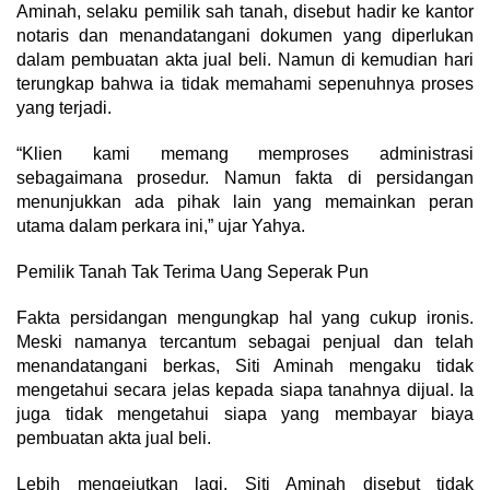
Aminah, selaku pemilik sah tanah, disebut hadir ke kantor
notaris dan menandatangani dokumen yang diperlukan
dalam pembuatan akta jual beli. Namun di kemudian hari
terungkap bahwa ia tidak memahami sepenuhnya proses
yang terjadi.
“Klien kami memang memproses administrasi
sebagaimana prosedur. Namun fakta di persidangan
menunjukkan ada pihak lain yang memainkan peran
utama dalam perkara ini,” ujar Yahya.
Pemilik Tanah Tak Terima Uang Seperak Pun
Fakta persidangan mengungkap hal yang cukup ironis.
Meski namanya tercantum sebagai penjual dan telah
menandatangani berkas, Siti Aminah mengaku tidak
mengetahui secara jelas kepada siapa tanahnya dijual. Ia
juga tidak mengetahui siapa yang membayar biaya
pembuatan akta jual beli.
Lebih mengejutkan lagi, Siti Aminah disebut tidak