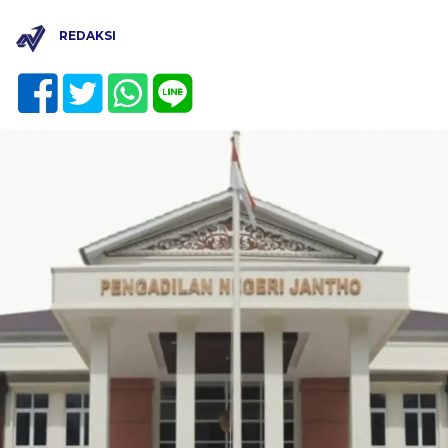
REDAKSI