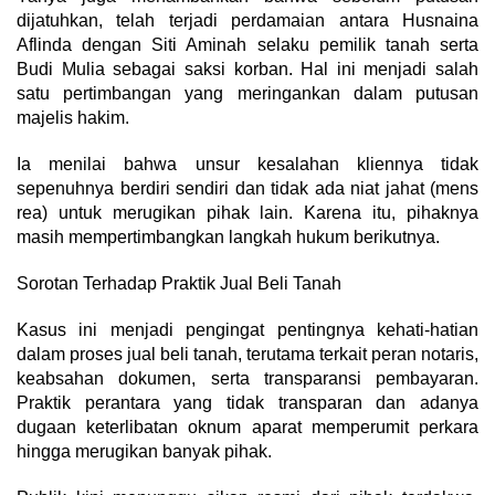
dijatuhkan, telah terjadi perdamaian antara Husnaina
Aflinda dengan Siti Aminah selaku pemilik tanah serta
Budi Mulia sebagai saksi korban. Hal ini menjadi salah
satu pertimbangan yang meringankan dalam putusan
majelis hakim.
Ia menilai bahwa unsur kesalahan kliennya tidak
sepenuhnya berdiri sendiri dan tidak ada niat jahat (mens
rea) untuk merugikan pihak lain. Karena itu, pihaknya
masih mempertimbangkan langkah hukum berikutnya.
Sorotan Terhadap Praktik Jual Beli Tanah
Kasus ini menjadi pengingat pentingnya kehati-hatian
dalam proses jual beli tanah, terutama terkait peran notaris,
keabsahan dokumen, serta transparansi pembayaran.
Praktik perantara yang tidak transparan dan adanya
dugaan keterlibatan oknum aparat memperumit perkara
hingga merugikan banyak pihak.