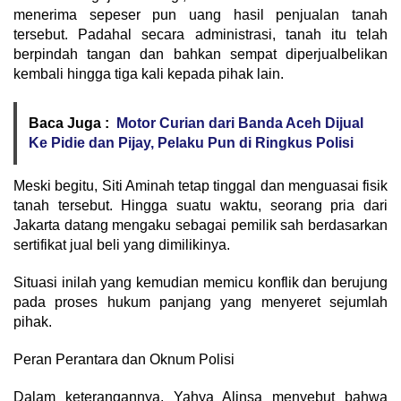
menerima sepeser pun uang hasil penjualan tanah
tersebut. Padahal secara administrasi, tanah itu telah
berpindah tangan dan bahkan sempat diperjualbelikan
kembali hingga tiga kali kepada pihak lain.
Baca Juga :
Motor Curian dari Banda Aceh Dijual
Ke Pidie dan Pijay, Pelaku Pun di Ringkus Polisi
Meski begitu, Siti Aminah tetap tinggal dan menguasai fisik
tanah tersebut. Hingga suatu waktu, seorang pria dari
Jakarta datang mengaku sebagai pemilik sah berdasarkan
sertifikat jual beli yang dimilikinya.
Situasi inilah yang kemudian memicu konflik dan berujung
pada proses hukum panjang yang menyeret sejumlah
pihak.
Peran Perantara dan Oknum Polisi
Dalam keterangannya, Yahya Alinsa menyebut bahwa