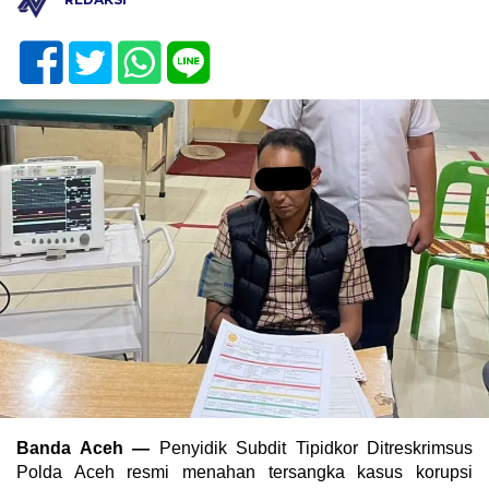
Banda Aceh —
Penyidik Subdit Tipidkor Ditreskrimsus
Polda Aceh resmi menahan tersangka kasus korupsi