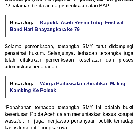
72 halaman berita acara pemeriksaan atau BAP.
Baca Juga :
Kapolda Aceh Resmi Tutup Festival
Band Hari Bhayangkara ke-79
Selama pemeriksaan, tersangka SMY turut didampingi
penasihat hukum. Selanjutnya, terhadap tersangka juga
telah dilakukan pemeriksaan kesehatan dan proses
administrasi penahanan.
Baca Juga :
Warga Baitussalam Serahkan Maling
Kambing Ke Polsek
“Penahanan terhadap tersangka SMY ini adalah bukti
keseriusan Polda Aceh dalam menuntaskan kasus korupsi
wastafel. Ini juga menjawab pertanyaan publik terhadap
kasus tersebut,” pungkasnya.