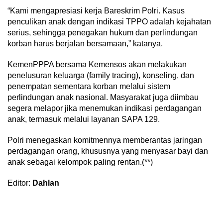
“Kami mengapresiasi kerja Bareskrim Polri. Kasus
penculikan anak dengan indikasi TPPO adalah kejahatan
serius, sehingga penegakan hukum dan perlindungan
korban harus berjalan bersamaan,” katanya.
KemenPPPA bersama Kemensos akan melakukan
penelusuran keluarga (family tracing), konseling, dan
penempatan sementara korban melalui sistem
perlindungan anak nasional. Masyarakat juga diimbau
segera melapor jika menemukan indikasi perdagangan
anak, termasuk melalui layanan SAPA 129.
Polri menegaskan komitmennya memberantas jaringan
perdagangan orang, khususnya yang menyasar bayi dan
anak sebagai kelompok paling rentan.(**)
Editor:
Dahlan