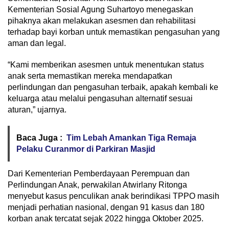
Kementerian Sosial Agung Suhartoyo menegaskan
pihaknya akan melakukan asesmen dan rehabilitasi
terhadap bayi korban untuk memastikan pengasuhan yang
aman dan legal.
“Kami memberikan asesmen untuk menentukan status
anak serta memastikan mereka mendapatkan
perlindungan dan pengasuhan terbaik, apakah kembali ke
keluarga atau melalui pengasuhan alternatif sesuai
aturan,” ujarnya.
Baca Juga :
Tim Lebah Amankan Tiga Remaja
Pelaku Curanmor di Parkiran Masjid
Dari Kementerian Pemberdayaan Perempuan dan
Perlindungan Anak, perwakilan Atwirlany Ritonga
menyebut kasus penculikan anak berindikasi TPPO masih
menjadi perhatian nasional, dengan 91 kasus dan 180
korban anak tercatat sejak 2022 hingga Oktober 2025.