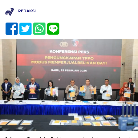
REDAKSI