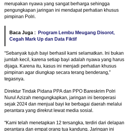
merupakan nyawa yang sangat berharga sehingga
pengungkapan jaringan ini mendapat perhatian khusus
pimpinan Polri.
Baca Juga :
Program Lembu Meugang Disorot,
Cegah Mark Up dan Data Fiktif
“Sebanyak tujuh bayi berhasil kami selamatkan. Ini bukan
jumlah kecil, karena setiap bayi adalah nyawa yang harus
dijaga. Karena itu, kasus ini menjadi perhatian khusus
pimpinan agar diungkap secara terang benderang,”
tegasnya.
Direktur Tindak Pidana PPA dan PPO Bareskrim Polri
Nurul Azizah mengungkapkan, jaringan ini beroperasi
sejak 2024 dan menjual bayi ke berbagai daerah melalui
perantara yang direkrut lewat media sosial.
“Kami telah menetapkan 12 tersangka, terdiri dari delapan
perantara dan empat orang tua kandung. Jaringan ini