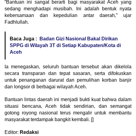
“Bantuan ini sangat berarti bagi masyarakat Aceh yang
sedang menghadapi musibah. Ini adalah bentuk nyata
kebersamaan dan kepedulian antar daerah,” ujar
Fadhlullah.
Baca Juga :
Badan Gizi Nasional Bakal Dirikan
SPPG di Wilayah 3T di Setiap Kabupaten/Kota di
Aceh
Ia menegaskan, seluruh bantuan tersebut akan dikelola
secara transparan dan tepat sasaran, serta difokuskan
untuk penanganan darurat dan pemulihan korban banjir
dan longsor di berbagai wilayah Aceh.
Bantuan lintas daerah ini menjadi bukti kuat bahwa dalam
situasi bencana, Aceh tidak sendirian, dan semangat
gotong royong nasional terus mengalir untuk membantu
masyarakat terdampak bangkit kembali. []
Editor:
Redaksi