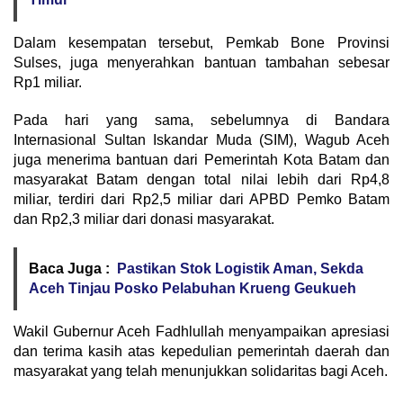
Dalam kesempatan tersebut, Pemkab Bone Provinsi
Sulses, juga menyerahkan bantuan tambahan sebesar
Rp1 miliar.
Pada hari yang sama, sebelumnya di Bandara
Internasional Sultan Iskandar Muda (SIM), Wagub Aceh
juga menerima bantuan dari Pemerintah Kota Batam dan
masyarakat Batam dengan total nilai lebih dari Rp4,8
miliar, terdiri dari Rp2,5 miliar dari APBD Pemko Batam
dan Rp2,3 miliar dari donasi masyarakat.
Baca Juga :
Pastikan Stok Logistik Aman, Sekda
Aceh Tinjau Posko Pelabuhan Krueng Geukueh
Wakil Gubernur Aceh Fadhlullah menyampaikan apresiasi
dan terima kasih atas kepedulian pemerintah daerah dan
masyarakat yang telah menunjukkan solidaritas bagi Aceh.