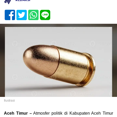
Ilustrasi
Aceh Timur –
Atmosfer politik di Kabupaten Aceh Timur