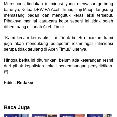
​Merespons tindakan intimidasi yang menyasar gerbong
barunya, Ketua DPW PA Aceh Timur, Haji Maop, langsung
memasang badan dan mengutuk keras aksi tersebut.
Pihaknya menilai cara-cara kotor seperti ini tidak boleh
diberi ruang di tanah Aceh Timur.
​“Kami kecam keras aksi ini. Tidak boleh dibiarkan, kami
juga akan mendukung pelaporan resmi agar intimidasi
serupa tidak terulang di Aceh Timur,” ujarnya.
​Hingga berita ini diturunkan, belum ada keterangan resmi
dari pihak kepolisian terkait perkembangan penyelidikan.
(*)
Editor:
Redaksi
Baca Juga