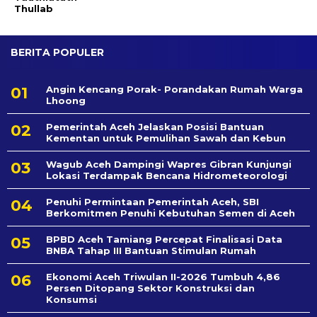
Thullab
BERITA POPULER
Angin Kencang Porak- Porandakan Rumah Warga
Lhoong
Pemerintah Aceh Jelaskan Posisi Bantuan
Kementan untuk Pemulihan Sawah dan Kebun
Wagub Aceh Dampingi Wapres Gibran Kunjungi
Lokasi Terdampak Bencana Hidrometeorologi
Penuhi Permintaan Pemerintah Aceh, SBI
Berkomitmen Penuhi Kebutuhan Semen di Aceh
BPBD Aceh Tamiang Percepat Finalisasi Data
BNBA Tahap III Bantuan Stimulan Rumah
Ekonomi Aceh Triwulan II-2026 Tumbuh 4,86
Persen Ditopang Sektor Konstruksi dan
Konsumsi