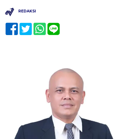
REDAKSI