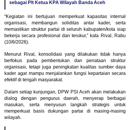
sebagai Plt Ketua KPA Wilayah Banda Aceh
“Kegiatan ini bertujuan memperkuat kapasitas internal
organisasi, membangun soliditas antar kader, serta
memastikan struktur partai di seluruh kabupaten/kota siap
bekerja secara profesional dan terukur,” kata Rival, Rabu
(10/6/2026).
Menurut Rival, konsolidasi yang dilakukan tidak hanya
berfokus pada pembentukan dan penataan struktur
organisasi, tetapi juga peningkatan kualitas sumber daya
kader agar mampu menjalankan fungsi kepartaian secara
efektif di tengah masyarakat.
Dalam setiap kunjungan, DPW PSI Aceh akan melakukan
dialog dengan pengurus daerah, menyerap berbagai
masukan, serta menyusun langkah strategis untuk
memperkuat basis dukungan partai di masing-masing
wilayah.