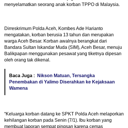
menyelamatkan seorang anak korban TPPO di Malaysia.
Dirreskrimum Polda Aceh, Kombes Ade Harianto
mengatakan, korban berusia 13 tahun dan merupakan
warga Aceh Besar. Korban awalnya berangkat dari
Bandara Sultan Iskandar Muda (SIM), Aceh Besar, menuju
Balikpapan menggunakan pesawat yang tiketnya dipesan
oleh orang tak dikenal.
Baca Juga :
Nikson Matuan, Tersangka
Penembakan di Yalimo Diserahkan ke Kejaksaan
Wamena
“Keluarga korban datang ke SPKT Polda Aceh melaporkan
kehilangan korban pada Senin (7/1). Ibu korban yang
membuat laporan sempat pingsan karena cemas