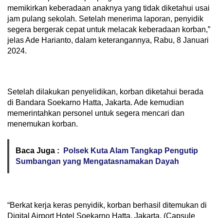
memikirkan keberadaan anaknya yang tidak diketahui usai
jam pulang sekolah. Setelah menerima laporan, penyidik
segera bergerak cepat untuk melacak keberadaan korban,”
jelas Ade Harianto, dalam keterangannya, Rabu, 8 Januari
2024.
Setelah dilakukan penyelidikan, korban diketahui berada
di Bandara Soekarno Hatta, Jakarta. Ade kemudian
memerintahkan personel untuk segera mencari dan
menemukan korban.
Baca Juga :
Polsek Kuta Alam Tangkap Pengutip
Sumbangan yang Mengatasnamakan Dayah
“Berkat kerja keras penyidik, korban berhasil ditemukan di
Digital Airport Hotel Soekarno Hatta, Jakarta, (Capsule