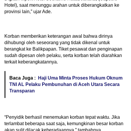
Hotel), saat menunggu arahan untuk diberangkatkan ke
provinsi lain,” ujar Ade.
Korban memberikan keterangan awal bahwa dirinya
dihubungi oleh seseorang yang tidak dikenal untuk
berangkat ke Balikpapan. Tiket pesawat dan penginapan
sudah dipesan oleh pelaku, serta korban telah diarahkan
terkait keberangkatannya.
Baca Juga :
Haji Uma Minta Proses Hukum Oknum
TNI AL Pelaku Pembunuhan di Aceh Utara Secara
Transparan
“Penyidik berhasil menemukan korban tepat waktu. Jika
terlambat beberapa saat saja, kemungkinan besar korban
akan sulit dilacak keberadaannya,” tambahnya.