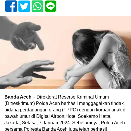
Banda Aceh
– Direktorat Reserse Kriminal Umum
(Ditreskrimum) Polda Aceh berhasil menggagalkan tindak
pidana perdagangan orang (TPPO) dengan korban anak di
bawah umur di Digital Airport Hotel Soekarno Hatta,
Jakarta, Selasa, 7 Januari 2024. Sebelumnya, Polda Aceh
bersama Polresta Banda Aceh juga telah berhasil