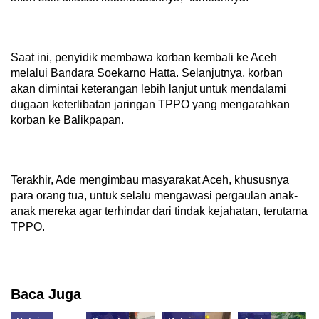
Saat ini, penyidik membawa korban kembali ke Aceh
melalui Bandara Soekarno Hatta. Selanjutnya, korban
akan dimintai keterangan lebih lanjut untuk mendalami
dugaan keterlibatan jaringan TPPO yang mengarahkan
korban ke Balikpapan.
Terakhir, Ade mengimbau masyarakat Aceh, khususnya
para orang tua, untuk selalu mengawasi pergaulan anak-
anak mereka agar terhindar dari tindak kejahatan, terutama
TPPO.
Baca Juga