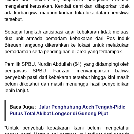
mengalami kerusakan. Kendati demikian, dilaporkan tidak
ada korban jiwa maupun korban luka-luka dalam peristiwa
tersebut.
​Sebagai langkah antisipasi agar kebakaran tidak meluas,
dua unit armada pemadam kebakaran dari Pos Induk
Bireuen langsung dikerahkan ke lokasi untuk melakukan
pemadaman serta pendinginan di area yang terdampak.
​Pemilik SPBU, Nurdin Abdullah (64), yang didampingi oleh
pengawas SPBU, Fauzan, menyampaikan bahwa
penyebab pasti dari kebakaran tersebut hingga kini masih
belum diketahui dan masih menunggu hasil penyelidikan
lebih lanjut.
Baca Juga :
Jalur Penghubung Aceh Tengah-Pidie
Putus Total Akibat Longsor di Gunong Pijut
​“Untuk penyebab kebakaran kami belum mengetahui