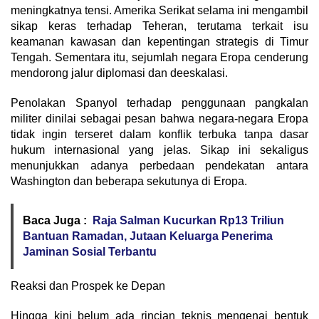
meningkatnya tensi. Amerika Serikat selama ini mengambil
sikap keras terhadap Teheran, terutama terkait isu
keamanan kawasan dan kepentingan strategis di Timur
Tengah. Sementara itu, sejumlah negara Eropa cenderung
mendorong jalur diplomasi dan deeskalasi.
Penolakan Spanyol terhadap penggunaan pangkalan
militer dinilai sebagai pesan bahwa negara-negara Eropa
tidak ingin terseret dalam konflik terbuka tanpa dasar
hukum internasional yang jelas. Sikap ini sekaligus
menunjukkan adanya perbedaan pendekatan antara
Washington dan beberapa sekutunya di Eropa.
Baca Juga :
Raja Salman Kucurkan Rp13 Triliun
Bantuan Ramadan, Jutaan Keluarga Penerima
Jaminan Sosial Terbantu
Reaksi dan Prospek ke Depan
Hingga kini belum ada rincian teknis mengenai bentuk