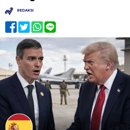
REDAKSI