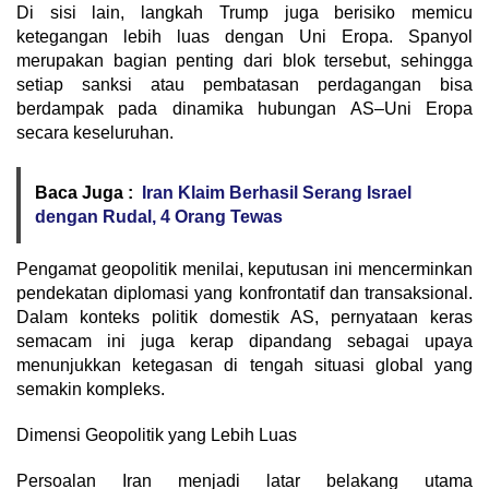
Di sisi lain, langkah Trump juga berisiko memicu
ketegangan lebih luas dengan Uni Eropa. Spanyol
merupakan bagian penting dari blok tersebut, sehingga
setiap sanksi atau pembatasan perdagangan bisa
berdampak pada dinamika hubungan AS–Uni Eropa
secara keseluruhan.
Baca Juga :
Iran Klaim Berhasil Serang Israel
dengan Rudal, 4 Orang Tewas
Pengamat geopolitik menilai, keputusan ini mencerminkan
pendekatan diplomasi yang konfrontatif dan transaksional.
Dalam konteks politik domestik AS, pernyataan keras
semacam ini juga kerap dipandang sebagai upaya
menunjukkan ketegasan di tengah situasi global yang
semakin kompleks.
Dimensi Geopolitik yang Lebih Luas
Persoalan Iran menjadi latar belakang utama