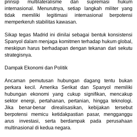
prinsip multilateralisme dan supremasi hukum
internasional. Menurutnya, setiap langkah militer yang
tidak memiliki legitimasi internasional berpotensi
memperkeruh stabilitas kawasan.
Sikap tegas Madrid ini dinilai sebagai bentuk konsistensi
Spanyol dalam menjaga komitmen terhadap hukum global,
meskipun harus berhadapan dengan tekanan dari sekutu
strategisnya.
Dampak Ekonomi dan Politik
Ancaman pemutusan hubungan dagang tentu bukan
perkara kecil. Amerika Serikat dan Spanyol memiliki
hubungan ekonomi yang cukup signifikan, mencakup
sektor energi, pertahanan, pertanian, hingga teknologi.
Jika benar-benar direalisasikan, kebijakan tersebut
berpotensi memicu ketidakpastian pasar, mengganggu
arus investasi, serta berdampak pada perusahaan
multinasional di kedua negara.