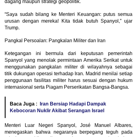
dagang maupun strategi geopolitik.
“Saya sudah bilang ke Menteri Keuangan: putus semua
urusan dengan mereka! Kita tidak butuh Spanyol,” ujar
Trump.
Pangkal Persoalan: Pangkalan Militer dan Iran
Ketegangan ini bermula dari keputusan pemerintah
Spanyol yang menolak permintaan Amerika Serikat untuk
menggunakan pangkalan militer di wilayahnya sebagai
titik dukungan operasi terhadap Iran. Madrid menilai setiap
penggunaan fasilitas militer harus sesuai dengan hukum
internasional serta Piagam Perserikatan Bangsa-Bangsa.
Baca Juga :
Iran Bersiap Hadapi Dampak
Kebocoran Nuklir Akibat Serangan Israel
Menteri Luar Negeri Spanyol, José Manuel Albares,
menegaskan bahwa negaranya berpegang teguh pada