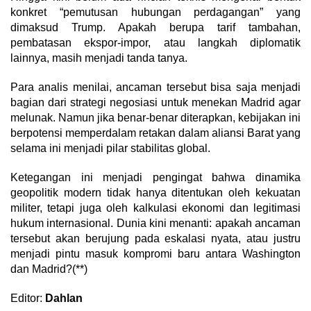
konkret “pemutusan hubungan perdagangan” yang
dimaksud Trump. Apakah berupa tarif tambahan,
pembatasan ekspor-impor, atau langkah diplomatik
lainnya, masih menjadi tanda tanya.
Para analis menilai, ancaman tersebut bisa saja menjadi
bagian dari strategi negosiasi untuk menekan Madrid agar
melunak. Namun jika benar-benar diterapkan, kebijakan ini
berpotensi memperdalam retakan dalam aliansi Barat yang
selama ini menjadi pilar stabilitas global.
Ketegangan ini menjadi pengingat bahwa dinamika
geopolitik modern tidak hanya ditentukan oleh kekuatan
militer, tetapi juga oleh kalkulasi ekonomi dan legitimasi
hukum internasional. Dunia kini menanti: apakah ancaman
tersebut akan berujung pada eskalasi nyata, atau justru
menjadi pintu masuk kompromi baru antara Washington
dan Madrid?(**)
Editor:
Dahlan