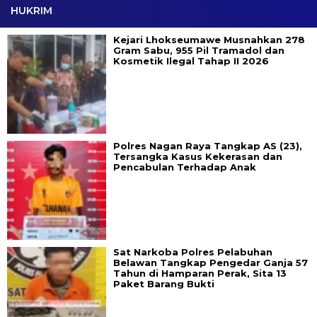
HUKRIM
Kejari Lhokseumawe Musnahkan 278
Gram Sabu, 955 Pil Tramadol dan
Kosmetik Ilegal Tahap II 2026
Polres Nagan Raya Tangkap AS (23),
Tersangka Kasus Kekerasan dan
Pencabulan Terhadap Anak
Sat Narkoba Polres Pelabuhan
Belawan Tangkap Pengedar Ganja 57
Tahun di Hamparan Perak, Sita 13
Paket Barang Bukti