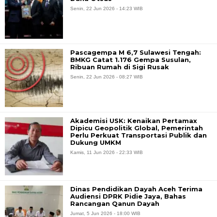
Senin, 22 Jun 2026 - 14:23 WIB
Pascagempa M 6,7 Sulawesi Tengah:
BMKG Catat 1.176 Gempa Susulan,
Ribuan Rumah di Sigi Rusak
Senin, 22 Jun 2026 - 08:27 WIB
Akademisi USK: Kenaikan Pertamax
Dipicu Geopolitik Global, Pemerintah
Perlu Perkuat Transportasi Publik dan
Dukung UMKM
Kamis, 11 Jun 2026 - 22:33 WIB
Dinas Pendidikan Dayah Aceh Terima
Audiensi DPRK Pidie Jaya, Bahas
Rancangan Qanun Dayah
Jumat, 5 Jun 2026 - 18:00 WIB