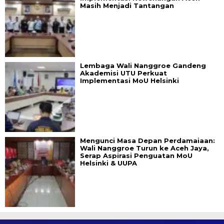
Masih Menjadi Tantangan
Lembaga Wali Nanggroe Gandeng
Akademisi UTU Perkuat
Implementasi MoU Helsinki
Mengunci Masa Depan Perdamaiaan:
Wali Nanggroe Turun ke Aceh Jaya,
Serap Aspirasi Penguatan MoU
Helsinki & UUPA