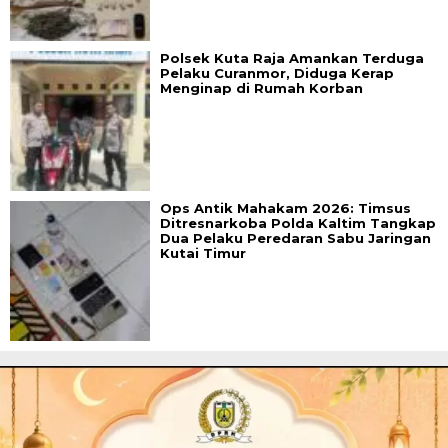
Polsek Kuta Raja Amankan Terduga
Pelaku Curanmor, Diduga Kerap
Menginap di Rumah Korban
Ops Antik Mahakam 2026: Timsus
Ditresnarkoba Polda Kaltim Tangkap
Dua Pelaku Peredaran Sabu Jaringan
Kutai Timur