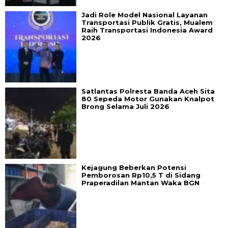
Jadi Role Model Nasional Layanan
Transportasi Publik Gratis, Mualem
Raih Transportasi Indonesia Award
2026
Satlantas Polresta Banda Aceh Sita
80 Sepeda Motor Gunakan Knalpot
Brong Selama Juli 2026
Kejagung Beberkan Potensi
Pemborosan Rp10,5 T di Sidang
Praperadilan Mantan Waka BGN