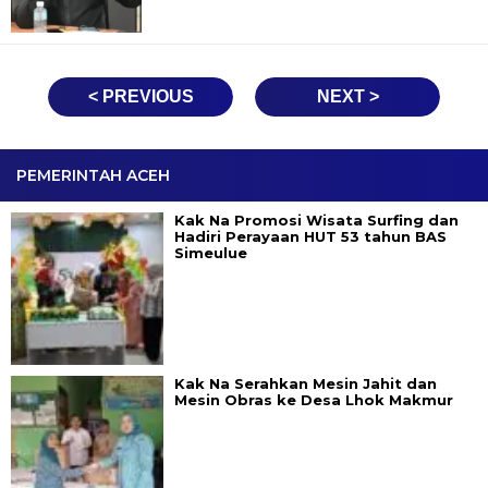
< PREVIOUS
NEXT >
PEMERINTAH ACEH
Kak Na Promosi Wisata Surfing dan
Hadiri Perayaan HUT 53 tahun BAS
Simeulue
Kak Na Serahkan Mesin Jahit dan
Mesin Obras ke Desa Lhok Makmur