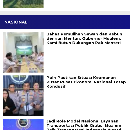
NASIONAL
Bahas Pemulihan Sawah dan Kebun
dengan Mentan, Gubernur Mualem:
Kami Butuh Dukungan Pak Menteri
Polri Pastikan Situasi Keamanan
Pusat Pusat Ekonomi Nasional Tetap
Kondusif
Jadi Role Model Nasional Layanan
Transportasi Publik Gratis, Mualem
Raih Transportasi Indonesia Award