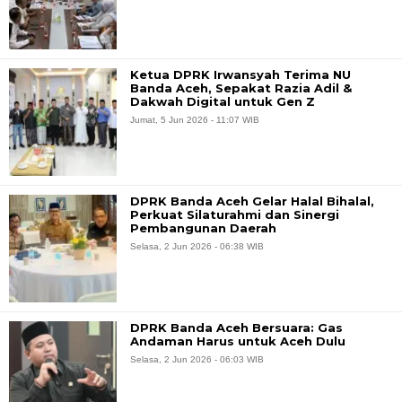
Ketua DPRK Irwansyah Terima NU
Banda Aceh, Sepakat Razia Adil &
Dakwah Digital untuk Gen Z
Jumat, 5 Jun 2026 - 11:07 WIB
DPRK Banda Aceh Gelar Halal Bihalal,
Perkuat Silaturahmi dan Sinergi
Pembangunan Daerah
Selasa, 2 Jun 2026 - 06:38 WIB
DPRK Banda Aceh Bersuara: Gas
Andaman Harus untuk Aceh Dulu
Selasa, 2 Jun 2026 - 06:03 WIB