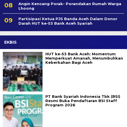
Angin Kencang Porak- Porandakan Rumah Warga
Lhoong
Partisipasi Ketua PJS Banda Aceh Dalam Donor
Darah HUT ke-53 Bank Aceh Syariah
EKBIS
HUT ke-53 Bank Aceh: Momentum
Memperkuat Amanah, Menumbuhkan
Keberkahan Bagi Aceh
PT Bank Syariah Indonesia Tbk (BSI)
Resmi Buka Pendaftaran BSI Staff
Program 2026