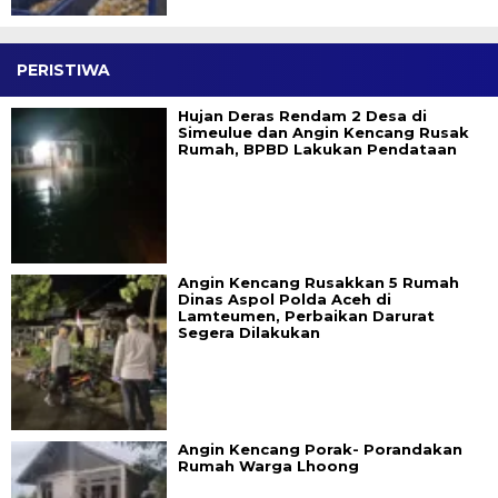
PERISTIWA
Hujan Deras Rendam 2 Desa di
Simeulue dan Angin Kencang Rusak
Rumah, BPBD Lakukan Pendataan
Angin Kencang Rusakkan 5 Rumah
Dinas Aspol Polda Aceh di
Lamteumen, Perbaikan Darurat
Segera Dilakukan
Angin Kencang Porak- Porandakan
Rumah Warga Lhoong