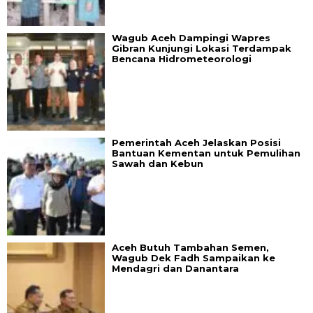
Wagub Aceh Dampingi Wapres
Gibran Kunjungi Lokasi Terdampak
Bencana Hidrometeorologi
Pemerintah Aceh Jelaskan Posisi
Bantuan Kementan untuk Pemulihan
Sawah dan Kebun
Aceh Butuh Tambahan Semen,
Wagub Dek Fadh Sampaikan ke
Mendagri dan Danantara