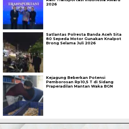
2026
Satlantas Polresta Banda Aceh Sita
80 Sepeda Motor Gunakan Knalpot
Brong Selama Juli 2026
Kejagung Beberkan Potensi
Pemborosan Rp10,5 T di Sidang
Praperadilan Mantan Waka BGN