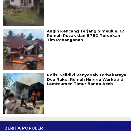
Angin Kencang Terjang Simeulue, 17
Rumah Rusak dan BPBD Turunkan
Tim Penanganan
Polisi Selidiki Penyebab Terbakarnya
Dua Ruko, Rumah Hingga Warkop di
Lamteumen Timur Banda Aceh
BERITA POPULER