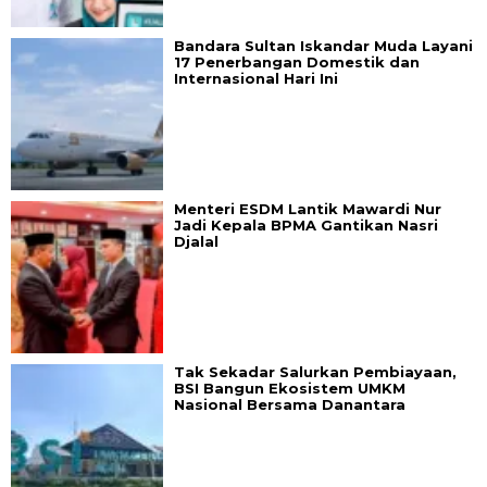
Bandara Sultan Iskandar Muda Layani
17 Penerbangan Domestik dan
Internasional Hari Ini
Menteri ESDM Lantik Mawardi Nur
Jadi Kepala BPMA Gantikan Nasri
Djalal
Tak Sekadar Salurkan Pembiayaan,
BSI Bangun Ekosistem UMKM
Nasional Bersama Danantara