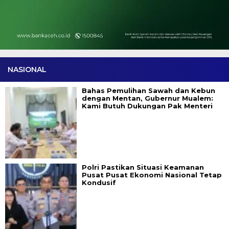
NASIONAL
Bahas Pemulihan Sawah dan Kebun
dengan Mentan, Gubernur Mualem:
Kami Butuh Dukungan Pak Menteri
Polri Pastikan Situasi Keamanan
Pusat Pusat Ekonomi Nasional Tetap
Kondusif